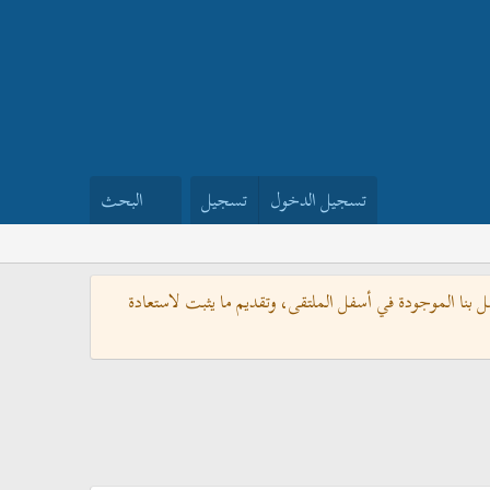
تسجيل الدخول
تسجيل
البحث
بنا الموجودة في أسفل الملتقى، وتقديم ما يثبت لاستعادة