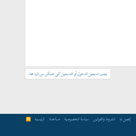
يجب تسجيل الدخول أو التسجيل كي تتمكن من الرد هنا.
إتصل بنا
الشروط والقوانين
سياسة الخصوصية
مساعدة
الرئيسية
R
S
S