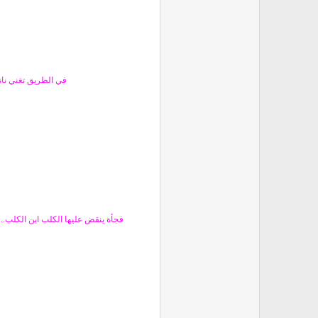
في الطريق تغني نان
فجأة ينقض عليها الكلب ابن الكلب.. 