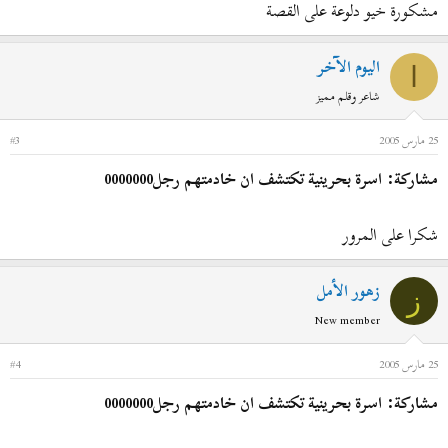
مشكورة خيو دلوعة على القصة
اليوم الآخر
ا
شاعر وقلم مميز
25 مارس 2005
#3
مشاركة: اسرة بحرينية تكتشف ان خادمتهم رجل0000000
شكرا على المرور
زهور الأمل
ز
New member
25 مارس 2005
#4
مشاركة: اسرة بحرينية تكتشف ان خادمتهم رجل0000000