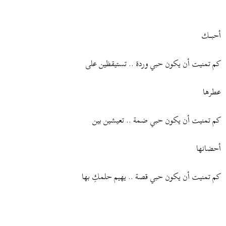
أحبــــك
كم تمنيت أن يكون حبي وردة .. تستيقظين على
عطرها
كم تمنيت أن يكون حبي ضمة .. تعيشين بين
أحضانها
كم تمنيت أن يكون حبي قصة .. يهيم حلمكِ بها