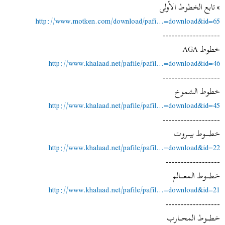
» تابع الخطوط الأولى
http://www.motken.com/download/pafi...=download&id=65
-------------------
خطوط AGA
http://www.khalaad.net/pafile/pafil...=download&id=46
-------------------
خطوط الشموخ
http://www.khalaad.net/pafile/pafil...=download&id=45
-------------------
خطــــــــوط بيـــــروت
http://www.khalaad.net/pafile/pafil...=download&id=22
------------------
خطــــــوط المعــــــالم
http://www.khalaad.net/pafile/pafil...=download&id=21
------------------
خطـــــوط المحــــارب