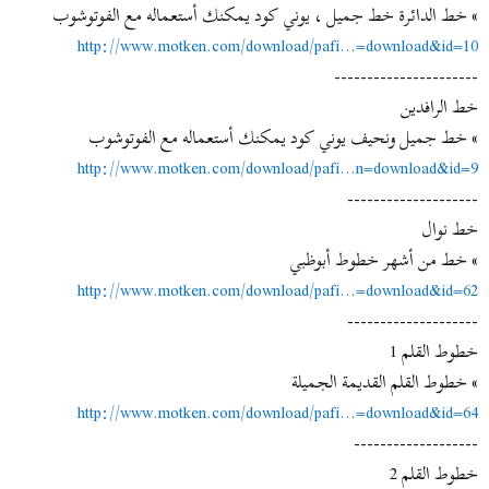
» خط الدائرة خط جميل ، يوني كود يمكنك أستعماله مع الفوتوشوب
http://www.motken.com/download/pafi...=download&id=10
----------------------
خط الرافدين
» خط جميل ونحيف يوني كود يمكنك أستعماله مع الفوتوشوب
http://www.motken.com/download/pafi...n=download&id=9
--------------------
خط نوال
» خط من أشهر خطوط أبوظبي
http://www.motken.com/download/pafi...=download&id=62
--------------------
خطوط القلم 1
» خطوط القلم القديمة الجميلة
http://www.motken.com/download/pafi...=download&id=64
-------------------
خطوط القلم 2