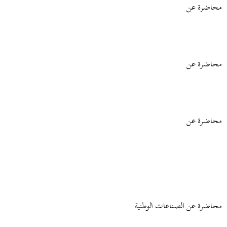
محاضرة عن
محاضرة عن
محاضرة عن
محاضرة عن الصـناعات الوطنية