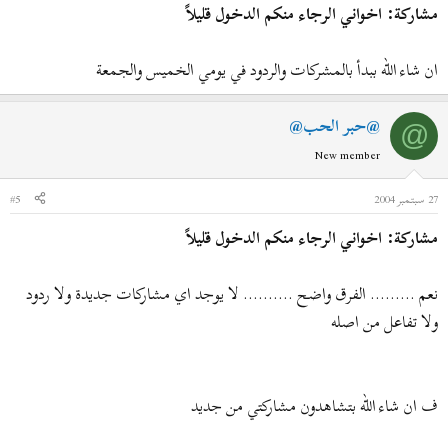
مشاركة: اخواني الرجاء منكم الدخول قليلاً
ان شاء الله ببدأ بالمشركات والردود في يومي الخميس والجمعة
@حبر الحب@
@
New member
27 سبتمبر 2004
#5
مشاركة: اخواني الرجاء منكم الدخول قليلاً
نعم ......... الفرق واضح .......... لا يوجد اي مشاركات جديدة ولا ردود
ولا تفاعل من اصله
ف ان شاء الله بتشاهدون مشاركتي من جديد