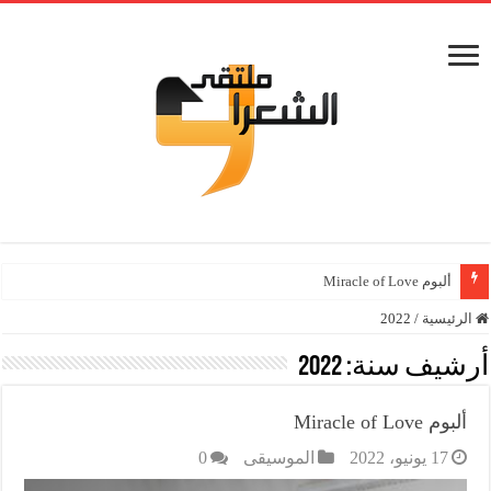
ألبوم Miracle of Love
الرئيسية
/
2022
أرشيف سنة:
2022
ألبوم Miracle of Love
17 يونيو، 2022
الموسيقى
0