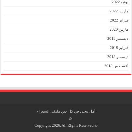
يونيو 2022
مارس 2022
فبراير 2022
مارس 2020
ديسمبر 2019
فبراير 2019
ديسمبر 2018
أغسطس 2018
أمل يتجدد في كل حين
ملتقى الشعراء
© Copyright 2026, All Rights Reserved