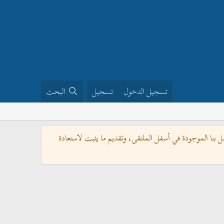
تسجيل الدخول
تسجيل
البحث
بنا الموجودة في أسفل الملتقى، وتقديم ما يثبت لاستعادة