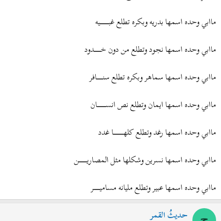
ماابي وحده اسمها بدريه وبكره تطلع غبـــــــــــــــــيه
ماابي وحده اسمها نجود وتطلع من دون خـــــــــــــدود
ماابي وحده اسمها سماهر وبكره تطلع سنــــــــــــافر
ماابي وحده اسمها ايمان وتطلع نص انســـــــــــــــــان
ماابي وحده اسمها رغد وتطلع كلهــــــــــــــــــــا غدد
ماابي وحده اسمها نسرين وشكلها مثل المصاريــــــــــــــــن
ماابي وحده اسمها عبير وتطلع مليانه مساميــــــــــــر
حديثُ القمر
ح