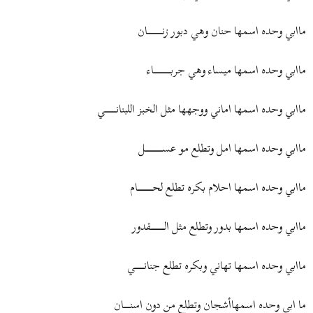
ماابي وحده اسمها حنان وهي دبور زنـــــــــــــــــــــان
ماابي وحده اسمها ميساء وهي جربــــــــــــــــــــــــاء
ماابي وحده اسمها اماني ووجهها مثل الخبز اللبنانــــــــــــــــي
ماابي وحده اسمها امل وتطلع مو عســــــــــــــــــــــــل
ماابي وحده اسمها احلام بكره تطلع لحـــــــــــــــــــــام
ماابي وحده اسمها بدور وتطلع مثل الـــــــــــــــــــقدور
ماابي وحده اسمها تهاني وبكره تطلع جنانـــــــــــــي
ما ابي وحده اسمهاأشجان وتطلع من دون اسنـــــــــان