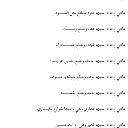
ض
د
و
ء
ماابي وحده اسمها عنود وتطلع مثل العـــــــــــــــــــــود
ع
ماابي وحده اسمها هناء وتطلع وبـــــــــــــــــــــــــــــاء
ماابي وحده اسمها غيداء وتطلع صـــــــــــــــــــــــحراء
ماابي وحده اسمها اسماء وتطلع بعدين عرجـــــــــــــاء
ماابي وحده اسمها نوف وتطلع شوشتها مـــــــــــــــوف
ماابي وحده اسمها نعمه وتطلع نقمــــــــــــــــــــــــــــه
ماابي وحده اسمها عذاري وهي وجهها شوارع وكبــــــــــــــــاري
ماابي وحده اسمها غدير وهي ام الشخـــــــــــــــــــــير