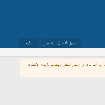
تسجيل الدخول
تسجيل
البحث
بنا الموجودة في أسفل الملتقى، وتقديم ما يثبت لاستعادة