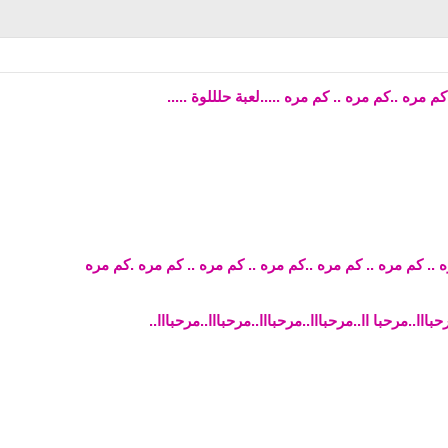
م مره ..كم مره .. كم مره .....لعبة حلللوة .....
 .. كم مره .. كم مره ..كم مره .. كم مره .. كم مره .كم مره
بااا..مرحبا اا..مرحبااا..مرحبااا..مرحبااا..مرحبااا..