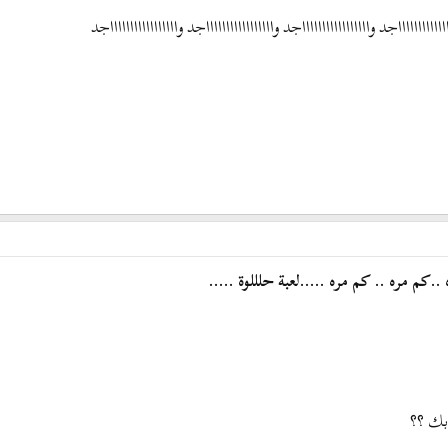
اااااااااااااجد واااااااااااااااااجد واااااااااااااااااجد واااااااااااااااااجد
.كم مره .. كم مره .....لعبة حلللوة .....
بك ؟؟