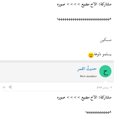
مشاركة: الاخ مضيع >>>> صوره
ههههههههههههههههههههههههههه
مسكين
يسلمو دلوعة
حديثُ القمر
ح
New member
9 سبتمبر 2004
#5
مشاركة: الاخ مضيع >>>> صوره
ههههههههههههه