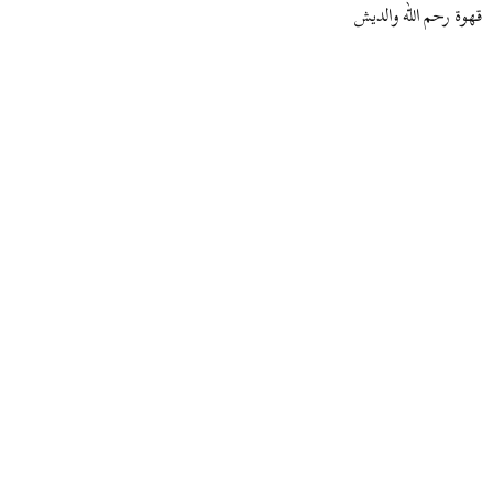
قهوة رحم الله والديش