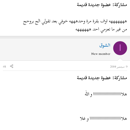
مشاركة: عضوة جديدة قديمة
هههههههه اوف بقرة مرة وحدهههه خوفي بعد تقولي الج بروحج
من غير ما تعزمي احد ههههههه
الشوق
ا
New member
9 سبتمبر 2004
#8
مشاركة: عضوة جديدة قديمة
هلااااااااااااااااااااااااا و الله
هلاااااااااااااااااااااااااااا و غلا