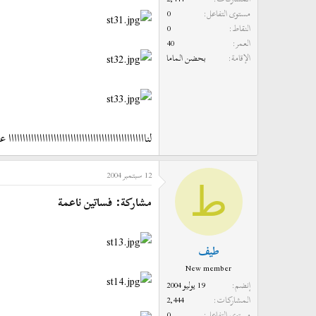
مستوى التفاعل
0
النقاط
0
العمر
40
الإقامة
بحضن الماما
لنااااااااااااااااااااااااااااااااااااااااااااااااا 
12 سبتمبر 2004
ط
مشاركة: فساتين ناعمة
طيف
New member
إنضم
19 يوليو 2004
المشاركات
2,444
مستوى التفاعل
0