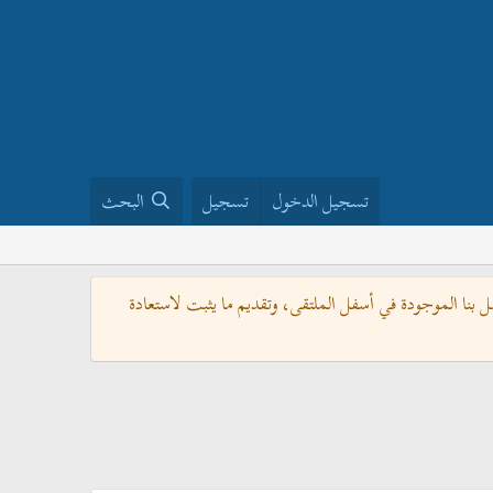
تسجيل الدخول
تسجيل
البحث
بنا الموجودة في أسفل الملتقى، وتقديم ما يثبت لاستعادة