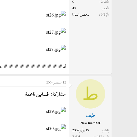
النقاط
0
العمر
40
الإقامة
بحضن الماما
لنااااااااااااااااااااااااااااااااااااااااااااااااا 
12 سبتمبر 2004
ط
مشاركة: فساتين ناعمة
طيف
New member
إنضم
19 يوليو 2004
المشاركات
2,444